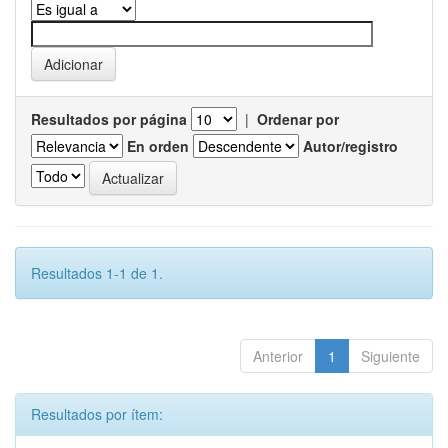
Resultados por página
|
Ordenar por
En orden
Autor/registro
Resultados 1-1 de 1.
Anterior
1
Siguiente
Resultados por ítem: