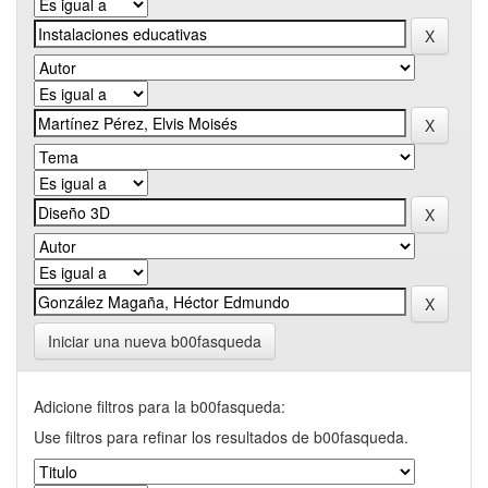
Iniciar una nueva b00fasqueda
Adicione filtros para la b00fasqueda:
Use filtros para refinar los resultados de b00fasqueda.