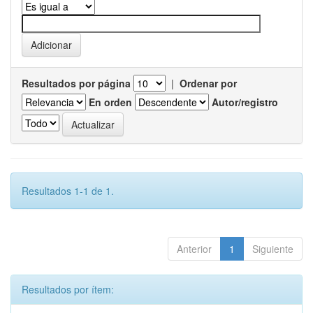
Resultados por página
|
Ordenar por
En orden
Autor/registro
Resultados 1-1 de 1.
Anterior
1
Siguiente
Resultados por ítem: