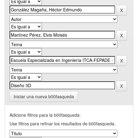
Iniciar una nueva b00fasqueda
Adicione filtros para la b00fasqueda:
Use filtros para refinar los resultados de b00fasqueda.