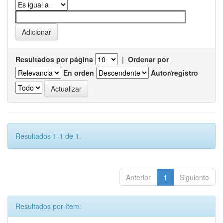
Resultados por página
|
Ordenar por
En orden
Autor/registro
Resultados 1-1 de 1.
Anterior
1
Siguiente
Resultados por ítem: