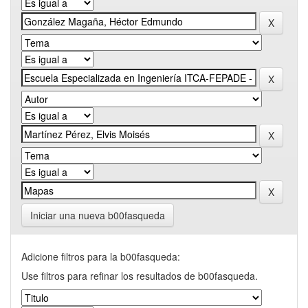
Iniciar una nueva b00fasqueda
Adicione filtros para la b00fasqueda:
Use filtros para refinar los resultados de b00fasqueda.