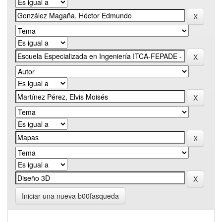
Iniciar una nueva b00fasqueda