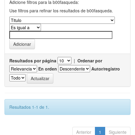
Adicione filtros para la b00fasqueda:
Use filtros para refinar los resultados de b00fasqueda.
Resultados por página
|
Ordenar por
En orden
Autor/registro
Resultados 1-1 de 1.
Anterior
1
Siguiente