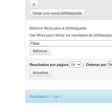
Iniciar una nueva b00fasqueda
Adicione filtros para la b00fasqueda:
Use filtros para refinar los resultados de b00fasque
Resultados por página
|
Ordenar por
Resultados 1-1 de 1.