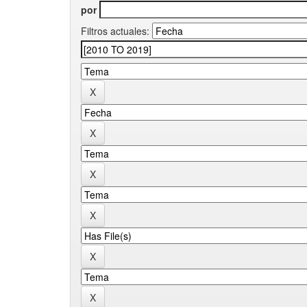
por
Filtros actuales: