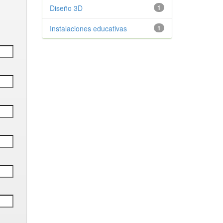
Diseño 3D
1
Instalaciones educativas
1