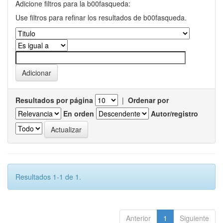
Adicione filtros para la b00fasqueda:
Use filtros para refinar los resultados de b00fasqueda.
Resultados por página
|
Ordenar por
En orden
Autor/registro
Resultados 1-1 de 1.
Anterior
1
Siguiente