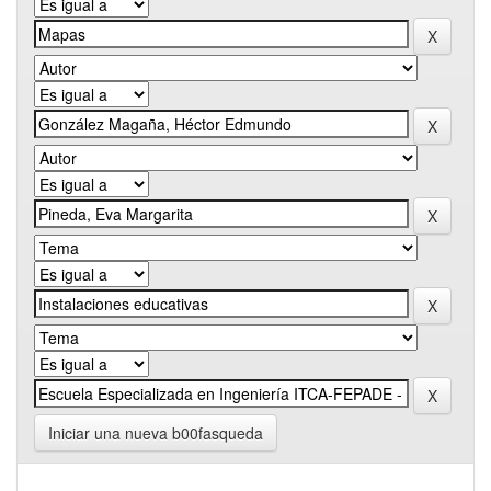
Iniciar una nueva b00fasqueda