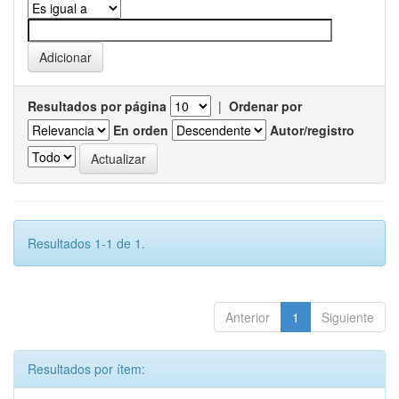
Resultados por página
|
Ordenar por
En orden
Autor/registro
Resultados 1-1 de 1.
Anterior
1
Siguiente
Resultados por ítem: