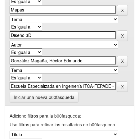
Iniciar una nueva b00fasqueda
Adicione filtros para la b00fasqueda:
Use filtros para refinar los resultados de b00fasqueda.