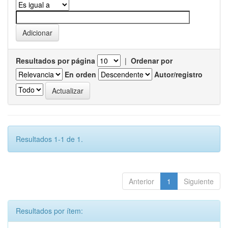
Resultados por página
|
Ordenar por
En orden
Autor/registro
Resultados 1-1 de 1.
Anterior
1
Siguiente
Resultados por ítem: