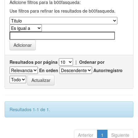
Adicione filtros para la b00fasqueda:
Use filtros para refinar los resultados de b00fasqueda.
Resultados por página
|
Ordenar por
En orden
Autor/registro
Resultados 1-1 de 1.
Anterior
1
Siguiente