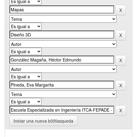
Iniciar una nueva b00fasqueda