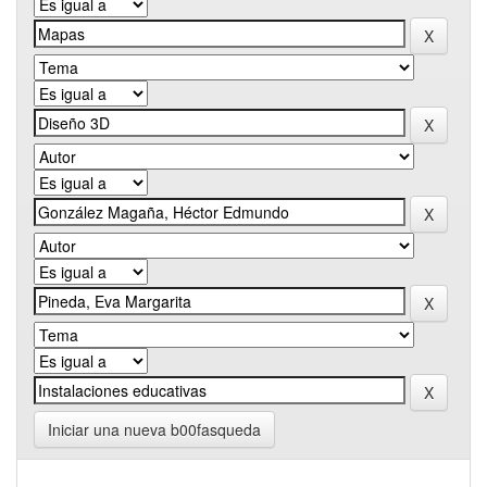
Iniciar una nueva b00fasqueda