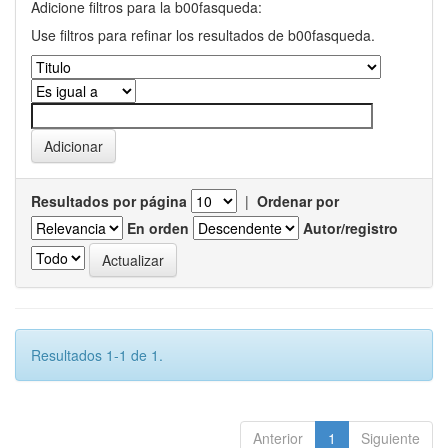
Adicione filtros para la b00fasqueda:
Use filtros para refinar los resultados de b00fasqueda.
Resultados por página
|
Ordenar por
En orden
Autor/registro
Resultados 1-1 de 1.
Anterior
1
Siguiente