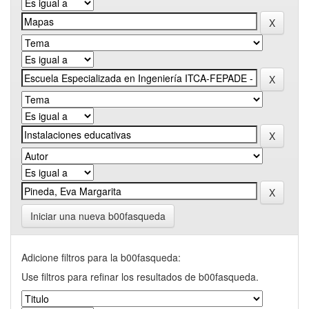
Iniciar una nueva b00fasqueda
Adicione filtros para la b00fasqueda:
Use filtros para refinar los resultados de b00fasqueda.