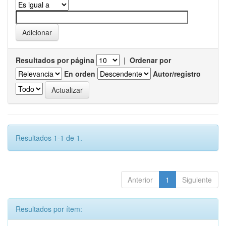
Resultados por página
|
Ordenar por
En orden
Autor/registro
Resultados 1-1 de 1.
Anterior
1
Siguiente
Resultados por ítem: