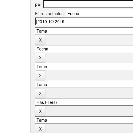
por
Filtros actuales: