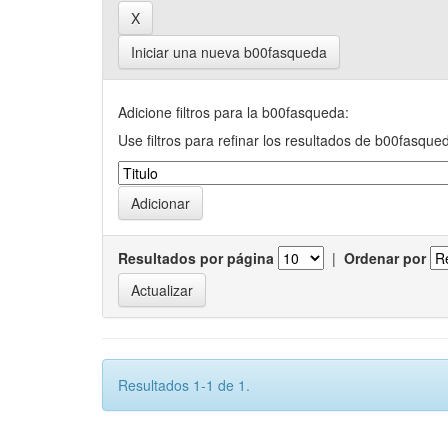
Iniciar una nueva b00fasqueda
Adicione filtros para la b00fasqueda:
Use filtros para refinar los resultados de b00fasque
Resultados por página
|
Ordenar por
Resultados 1-1 de 1.