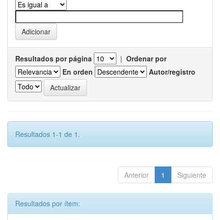
Resultados por página
|
Ordenar por
En orden
Autor/registro
Resultados 1-1 de 1.
Anterior
1
Siguiente
Resultados por ítem: