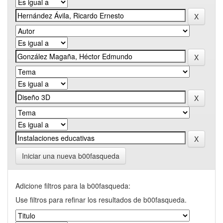
Iniciar una nueva b00fasqueda
Adicione filtros para la b00fasqueda:
Use filtros para refinar los resultados de b00fasqueda.