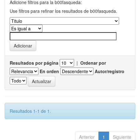
Adicione filtros para la b00fasqueda:
Use filtros para refinar los resultados de b00fasqueda.
Resultados por página
|
Ordenar por
En orden
Autor/registro
Resultados 1-1 de 1.
Anterior
1
Siguiente