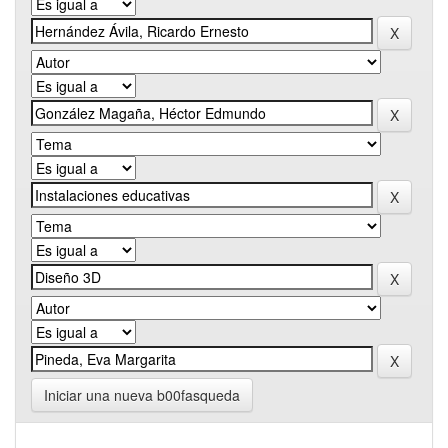
Iniciar una nueva b00fasqueda