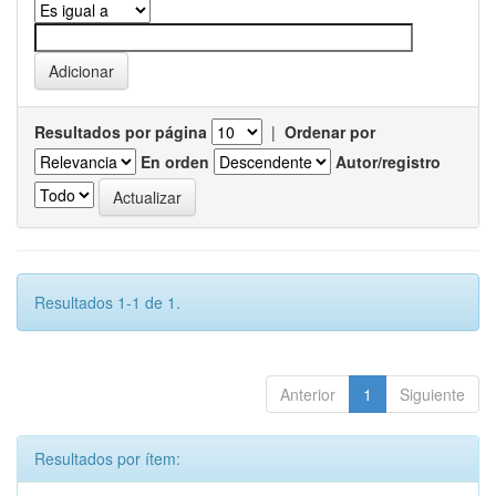
Resultados por página
|
Ordenar por
En orden
Autor/registro
Resultados 1-1 de 1.
Anterior
1
Siguiente
Resultados por ítem: