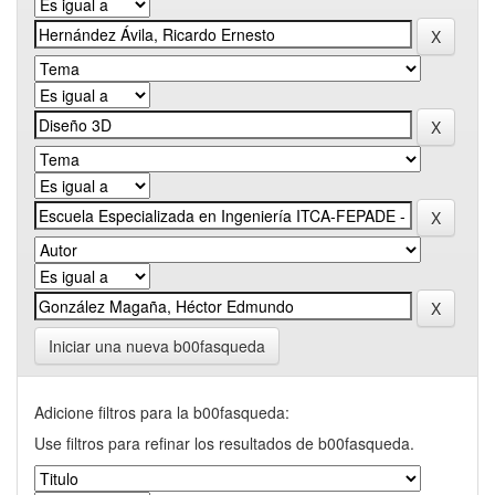
Iniciar una nueva b00fasqueda
Adicione filtros para la b00fasqueda:
Use filtros para refinar los resultados de b00fasqueda.