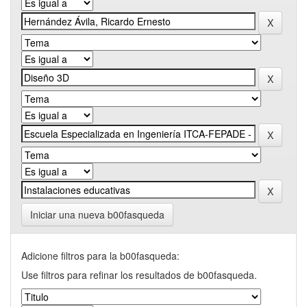
Iniciar una nueva b00fasqueda
Adicione filtros para la b00fasqueda:
Use filtros para refinar los resultados de b00fasqueda.