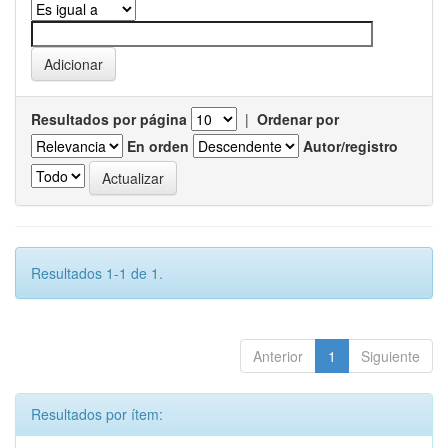
Resultados por página
|
Ordenar por
En orden
Autor/registro
Resultados 1-1 de 1.
Anterior
1
Siguiente
Resultados por ítem: