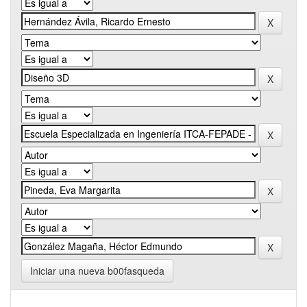
Iniciar una nueva b00fasqueda