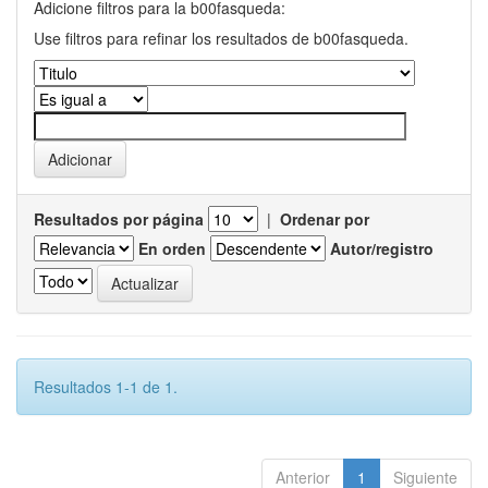
Adicione filtros para la b00fasqueda:
Use filtros para refinar los resultados de b00fasqueda.
Resultados por página
|
Ordenar por
En orden
Autor/registro
Resultados 1-1 de 1.
Anterior
1
Siguiente