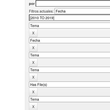
por
Filtros actuales: