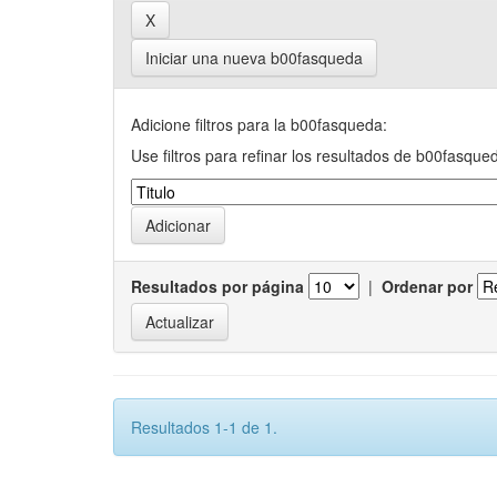
Iniciar una nueva b00fasqueda
Adicione filtros para la b00fasqueda:
Use filtros para refinar los resultados de b00fasque
Resultados por página
|
Ordenar por
Resultados 1-1 de 1.