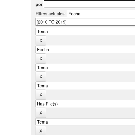
por
Filtros actuales: