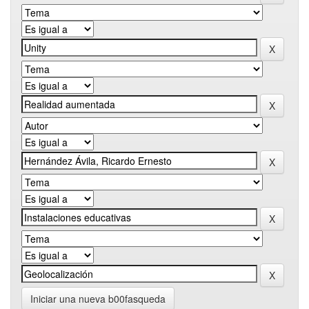
Iniciar una nueva b00fasqueda