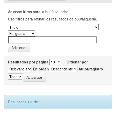
Adicione filtros para la b00fasqueda:
Use filtros para refinar los resultados de b00fasqueda.
Resultados por página
|
Ordenar por
En orden
Autor/registro
Resultados 1-1 de 1.