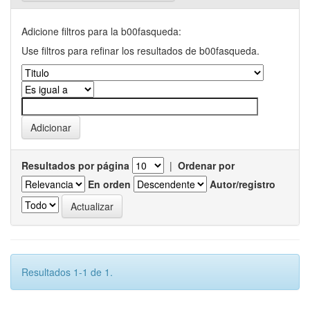
Adicione filtros para la b00fasqueda:
Use filtros para refinar los resultados de b00fasqueda.
Resultados por página
|
Ordenar por
En orden
Autor/registro
Resultados 1-1 de 1.