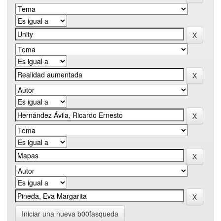
Iniciar una nueva b00fasqueda