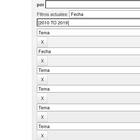
por
Filtros actuales: