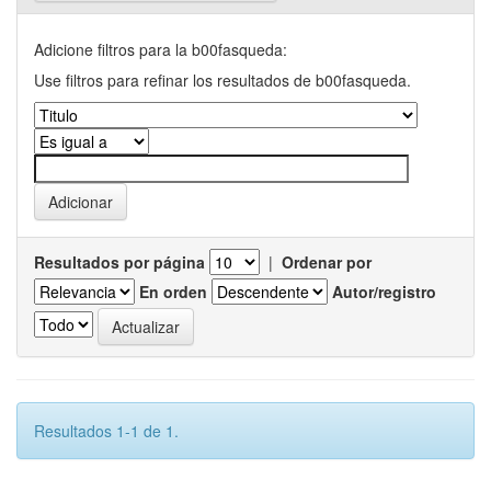
Adicione filtros para la b00fasqueda:
Use filtros para refinar los resultados de b00fasqueda.
Resultados por página
|
Ordenar por
En orden
Autor/registro
Resultados 1-1 de 1.