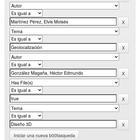
Iniciar una nueva b00fasqueda