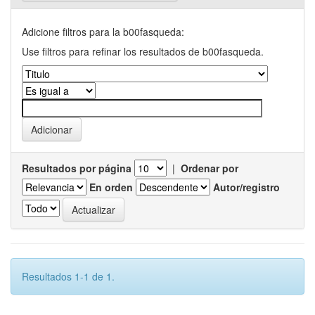
Adicione filtros para la b00fasqueda:
Use filtros para refinar los resultados de b00fasqueda.
Resultados por página
|
Ordenar por
En orden
Autor/registro
Resultados 1-1 de 1.