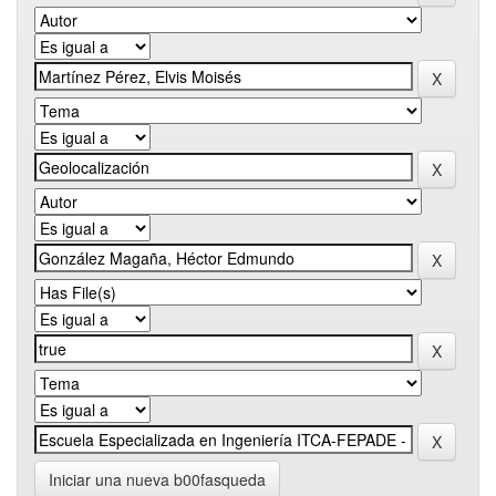
Iniciar una nueva b00fasqueda