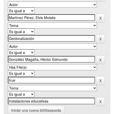
Iniciar una nueva b00fasqueda