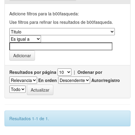
Adicione filtros para la b00fasqueda:
Use filtros para refinar los resultados de b00fasqueda.
Resultados por página
|
Ordenar por
En orden
Autor/registro
Resultados 1-1 de 1.