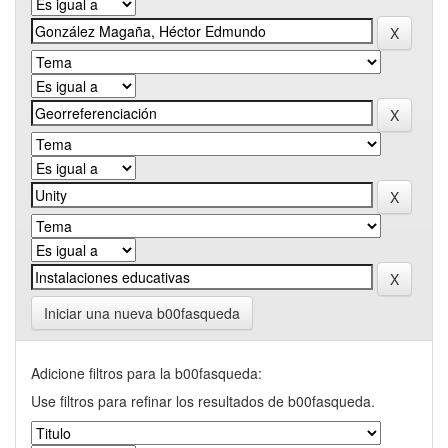
Iniciar una nueva b00fasqueda
Adicione filtros para la b00fasqueda:
Use filtros para refinar los resultados de b00fasqueda.