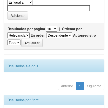
Resultados por página
|
Ordenar por
En orden
Autor/registro
Resultados 1-1 de 1.
Anterior
1
Siguiente
Resultados por ítem: