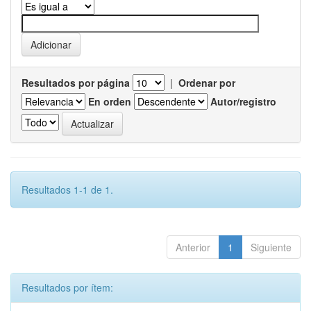
Resultados por página
|
Ordenar por
En orden
Autor/registro
Resultados 1-1 de 1.
Anterior
1
Siguiente
Resultados por ítem: