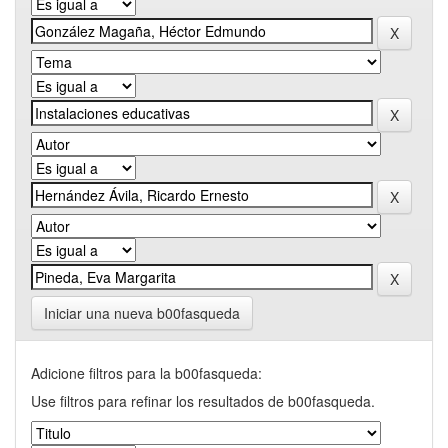
Iniciar una nueva b00fasqueda
Adicione filtros para la b00fasqueda:
Use filtros para refinar los resultados de b00fasqueda.