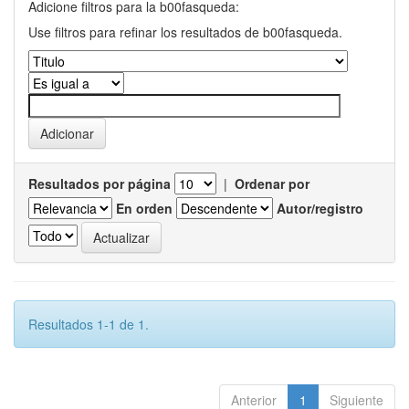
Adicione filtros para la b00fasqueda:
Use filtros para refinar los resultados de b00fasqueda.
Resultados por página
|
Ordenar por
En orden
Autor/registro
Resultados 1-1 de 1.
Anterior
1
Siguiente