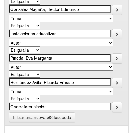
Iniciar una nueva b00fasqueda