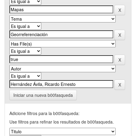
Iniciar una nueva b00fasqueda
Adicione filtros para la b00fasqueda:
Use filtros para refinar los resultados de b00fasqueda.