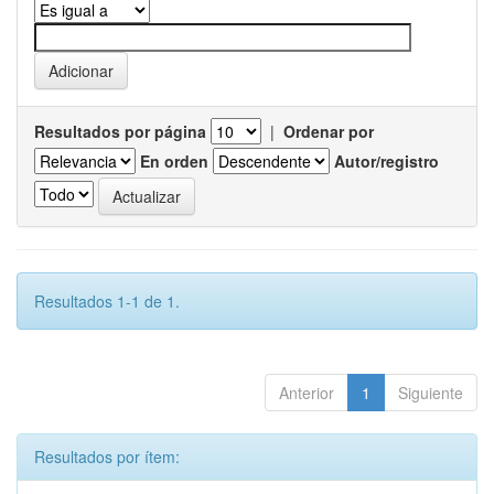
Resultados por página
|
Ordenar por
En orden
Autor/registro
Resultados 1-1 de 1.
Anterior
1
Siguiente
Resultados por ítem: