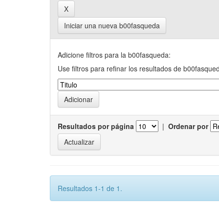
Iniciar una nueva b00fasqueda
Adicione filtros para la b00fasqueda:
Use filtros para refinar los resultados de b00fasque
Resultados por página
|
Ordenar por
Resultados 1-1 de 1.