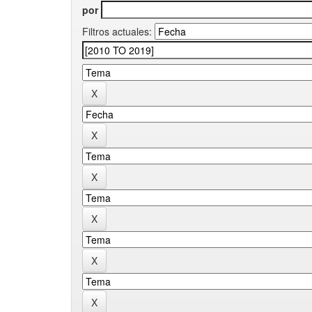
por
Filtros actuales: