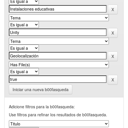
Iniciar una nueva b00fasqueda
Adicione filtros para la b00fasqueda:
Use filtros para refinar los resultados de b00fasqueda.