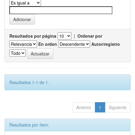
Resultados por página
|
Ordenar por
En orden
Autor/registro
Resultados 1-1 de 1.
Anterior
1
Siguiente
Resultados por ítem: