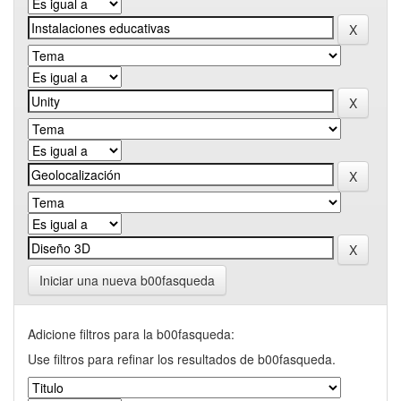
Iniciar una nueva b00fasqueda
Adicione filtros para la b00fasqueda:
Use filtros para refinar los resultados de b00fasqueda.