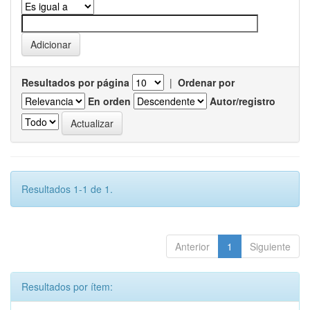
Resultados por página
|
Ordenar por
En orden
Autor/registro
Resultados 1-1 de 1.
Anterior
1
Siguiente
Resultados por ítem: