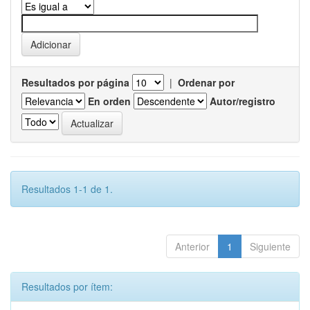
Resultados por página
|
Ordenar por
En orden
Autor/registro
Resultados 1-1 de 1.
Anterior
1
Siguiente
Resultados por ítem: