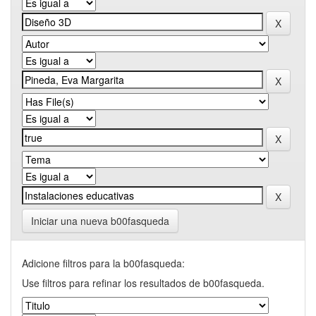
Iniciar una nueva b00fasqueda
Adicione filtros para la b00fasqueda:
Use filtros para refinar los resultados de b00fasqueda.