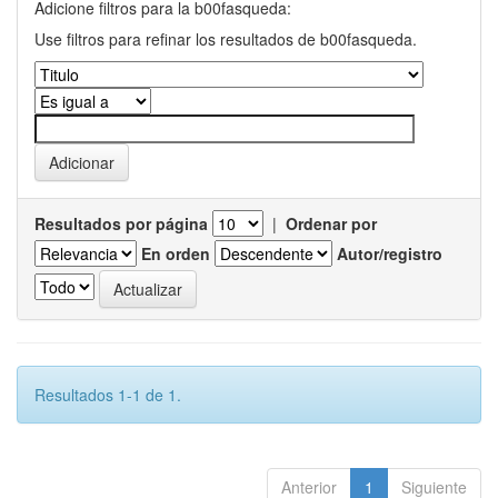
Adicione filtros para la b00fasqueda:
Use filtros para refinar los resultados de b00fasqueda.
Resultados por página
|
Ordenar por
En orden
Autor/registro
Resultados 1-1 de 1.
Anterior
1
Siguiente