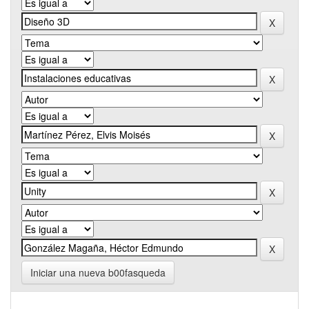
Iniciar una nueva b00fasqueda