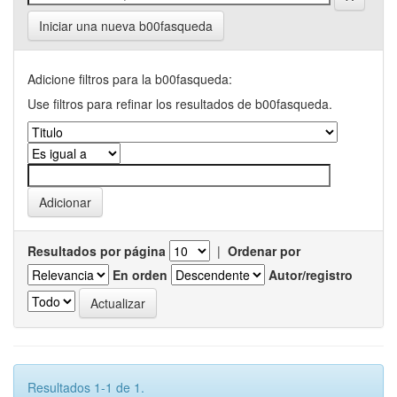
Iniciar una nueva b00fasqueda
Adicione filtros para la b00fasqueda:
Use filtros para refinar los resultados de b00fasqueda.
Resultados por página
|
Ordenar por
En orden
Autor/registro
Resultados 1-1 de 1.