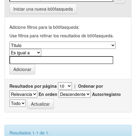
Iniciar una nueva b00fasqueda
Adicione filtros para la b00fasqueda:
Use filtros para refinar los resultados de b00fasqueda.
Resultados por página
|
Ordenar por
En orden
Autor/registro
Resultados 1-1 de 1.