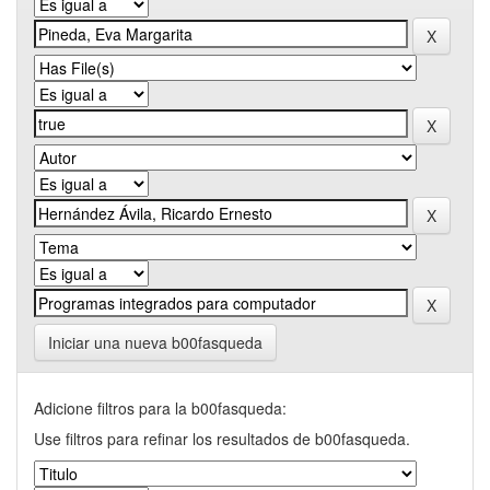
Iniciar una nueva b00fasqueda
Adicione filtros para la b00fasqueda:
Use filtros para refinar los resultados de b00fasqueda.