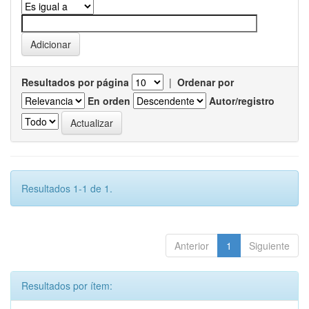
Resultados por página
|
Ordenar por
En orden
Autor/registro
Resultados 1-1 de 1.
Anterior
1
Siguiente
Resultados por ítem: