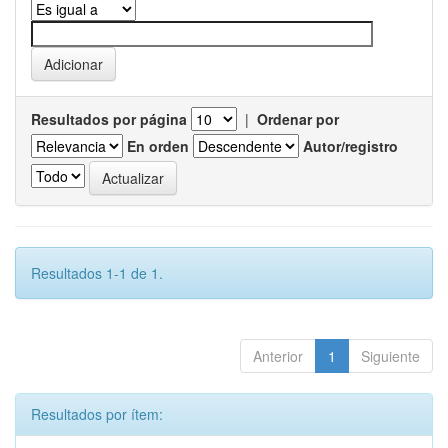
Resultados por página
|
Ordenar por
En orden
Autor/registro
Resultados 1-1 de 1.
Anterior
1
Siguiente
Resultados por ítem: