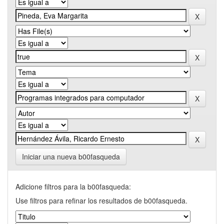
Iniciar una nueva b00fasqueda
Adicione filtros para la b00fasqueda:
Use filtros para refinar los resultados de b00fasqueda.