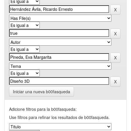
Iniciar una nueva b00fasqueda
Adicione filtros para la b00fasqueda:
Use filtros para refinar los resultados de b00fasqueda.