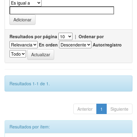
Resultados por página
|
Ordenar por
En orden
Autor/registro
Resultados 1-1 de 1.
Anterior
1
Siguiente
Resultados por ítem: