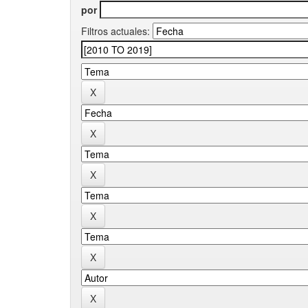
por
Filtros actuales: