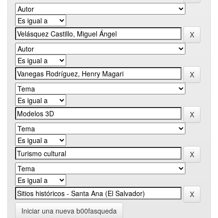
Iniciar una nueva b00fasqueda