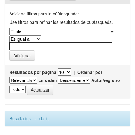
Adicione filtros para la b00fasqueda:
Use filtros para refinar los resultados de b00fasqueda.
Resultados por página
|
Ordenar por
En orden
Autor/registro
Resultados 1-1 de 1.