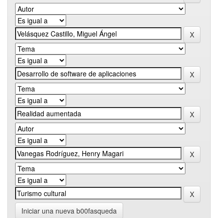
Iniciar una nueva b00fasqueda