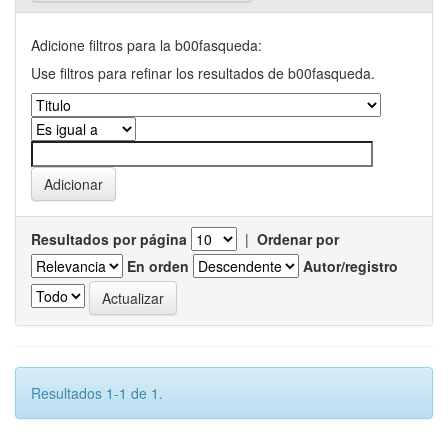
Adicione filtros para la b00fasqueda:
Use filtros para refinar los resultados de b00fasqueda.
Resultados por página
|
Ordenar por
En orden
Autor/registro
Resultados 1-1 de 1.