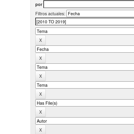
por
Filtros actuales: