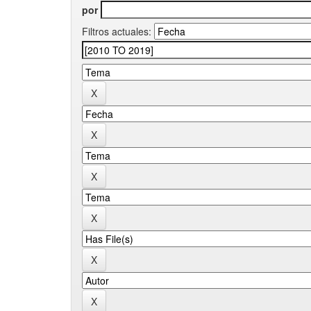
por
Filtros actuales: