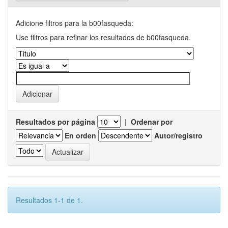
Adicione filtros para la b00fasqueda:
Use filtros para refinar los resultados de b00fasqueda.
Resultados por página
|
Ordenar por
En orden
Autor/registro
Resultados 1-1 de 1.