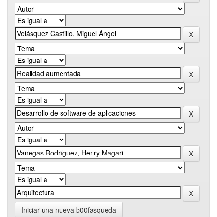
Iniciar una nueva b00fasqueda