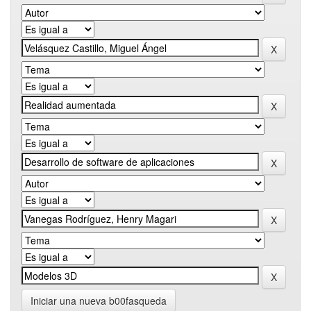
Iniciar una nueva b00fasqueda