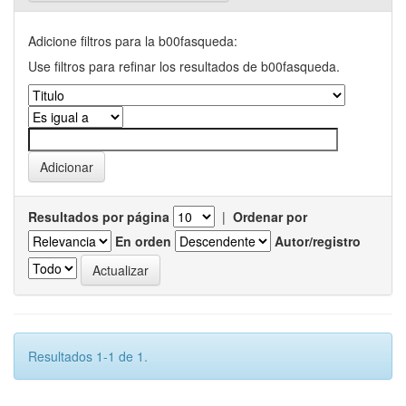
Adicione filtros para la b00fasqueda:
Use filtros para refinar los resultados de b00fasqueda.
Resultados por página
|
Ordenar por
En orden
Autor/registro
Resultados 1-1 de 1.