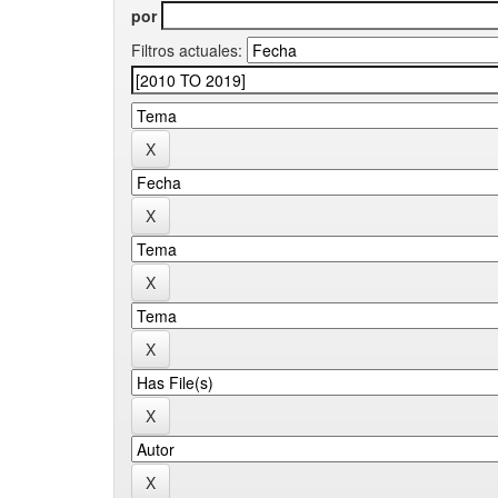
por
Filtros actuales: