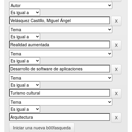
Iniciar una nueva b00fasqueda