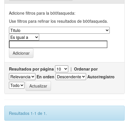
Adicione filtros para la b00fasqueda:
Use filtros para refinar los resultados de b00fasqueda.
Resultados por página
|
Ordenar por
En orden
Autor/registro
Resultados 1-1 de 1.