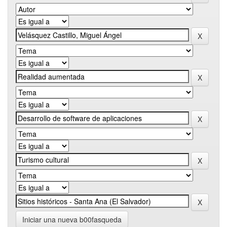
Iniciar una nueva b00fasqueda