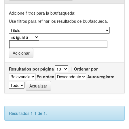
Adicione filtros para la b00fasqueda:
Use filtros para refinar los resultados de b00fasqueda.
Resultados por página
|
Ordenar por
En orden
Autor/registro
Resultados 1-1 de 1.