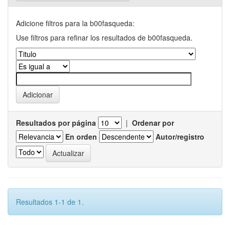
Adicione filtros para la b00fasqueda:
Use filtros para refinar los resultados de b00fasqueda.
Resultados por página
|
Ordenar por
En orden
Autor/registro
Resultados 1-1 de 1.