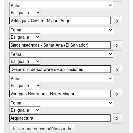
Iniciar una nueva b00fasqueda